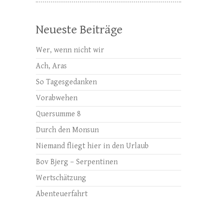
Neueste Beiträge
Wer, wenn nicht wir
Ach, Aras
So Tagesgedanken
Vorabwehen
Quersumme 8
Durch den Monsun
Niemand fliegt hier in den Urlaub
Bov Bjerg – Serpentinen
Wertschätzung
Abenteuerfahrt