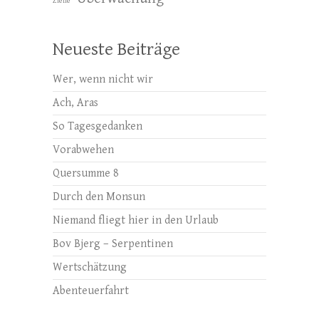
Ziefle
Neueste Beiträge
Wer, wenn nicht wir
Ach, Aras
So Tagesgedanken
Vorabwehen
Quersumme 8
Durch den Monsun
Niemand fliegt hier in den Urlaub
Bov Bjerg – Serpentinen
Wertschätzung
Abenteuerfahrt