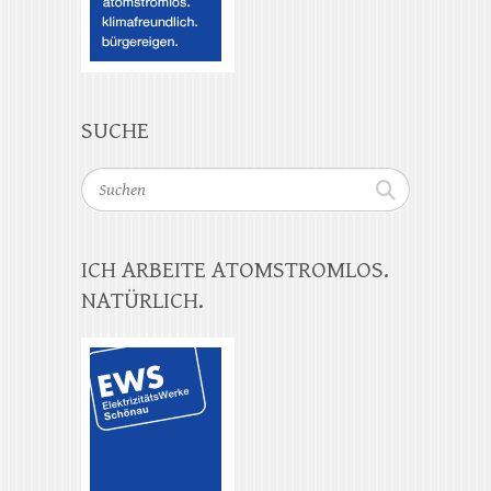
SUCHE
Suchen
ICH ARBEITE ATOMSTROMLOS.
NATÜRLICH.