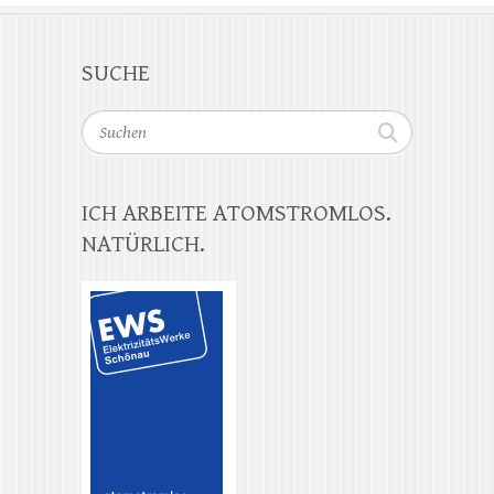
SUCHE
Suchen
ICH ARBEITE ATOMSTROMLOS.
NATÜRLICH.