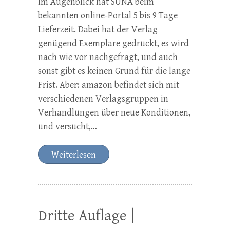
Im Augenblick hat SUNA beim
bekannten online-Portal 5 bis 9 Tage
Lieferzeit. Dabei hat der Verlag
genügend Exemplare gedruckt, es wird
nach wie vor nachgefragt, und auch
sonst gibt es keinen Grund für die lange
Frist. Aber: amazon befindet sich mit
verschiedenen Verlagsgruppen in
Verhandlungen über neue Konditionen,
und versucht,…
Weiterlesen
Dritte Auflage |