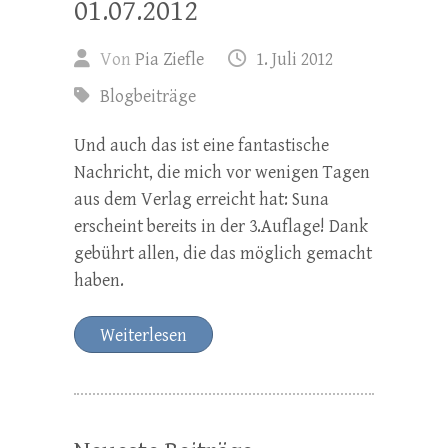
01.07.2012
Von
Pia Ziefle
1. Juli 2012
Blogbeiträge
Und auch das ist eine fantastische
Nachricht, die mich vor wenigen Tagen
aus dem Verlag erreicht hat: Suna
erscheint bereits in der 3.Auflage! Dank
gebührt allen, die das möglich gemacht
haben.
Weiterlesen