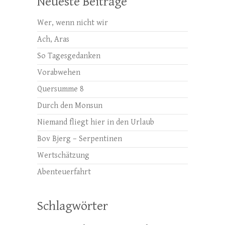
Neueste Beiträge
Wer, wenn nicht wir
Ach, Aras
So Tagesgedanken
Vorabwehen
Quersumme 8
Durch den Monsun
Niemand fliegt hier in den Urlaub
Bov Bjerg – Serpentinen
Wertschätzung
Abenteuerfahrt
Schlagwörter