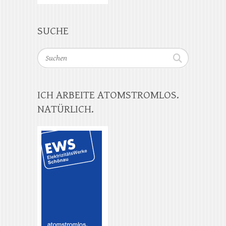
SUCHE
Suchen
ICH ARBEITE ATOMSTROMLOS.
NATÜRLICH.