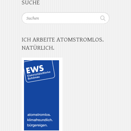
SUCHE
Suchen
ICH ARBEITE ATOMSTROMLOS.
NATÜRLICH.