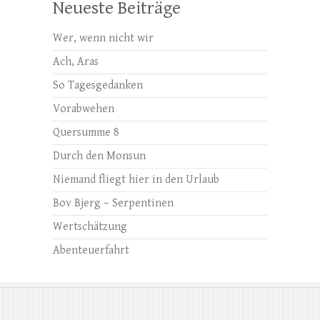
Neueste Beiträge
Wer, wenn nicht wir
Ach, Aras
So Tagesgedanken
Vorabwehen
Quersumme 8
Durch den Monsun
Niemand fliegt hier in den Urlaub
Bov Bjerg – Serpentinen
Wertschätzung
Abenteuerfahrt