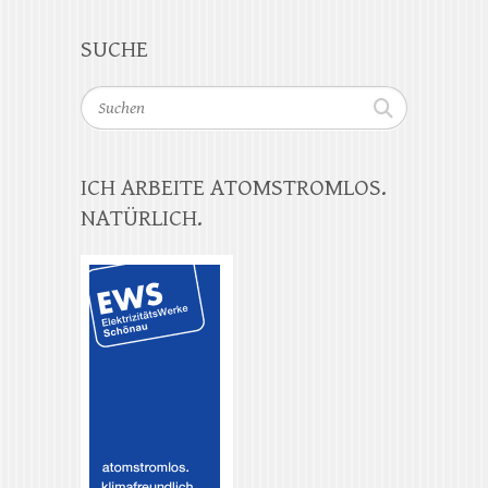
SUCHE
Suchen
ICH ARBEITE ATOMSTROMLOS.
NATÜRLICH.