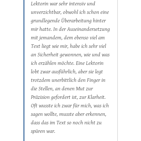
Lektorin war sehr intensiv und
unverzichtbar, obwohl ich schon eine
grundlegende Überarbeitung hinter
mir hatte. In der Auseinandersetzung
mit jemandem, dem ebenso viel am
Text liegt wie mir, habe ich sehr viel
an Sicherheit gewonnen, wie und was
ich erzählen möchte. Eine Lektorin
lobt zwar ausführlich, aber sie legt
trotzdem unerbittlich den Finger in
die Stellen, an denen Mut zur
Präzision gefordert ist, zur Klarheit.
Oft wusste ich zwar für mich, was ich
sagen wollte, musste aber erkennen,
dass das im Text so noch nicht zu
spüren war.