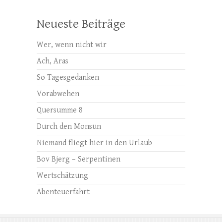
Neueste Beiträge
Wer, wenn nicht wir
Ach, Aras
So Tagesgedanken
Vorabwehen
Quersumme 8
Durch den Monsun
Niemand fliegt hier in den Urlaub
Bov Bjerg – Serpentinen
Wertschätzung
Abenteuerfahrt