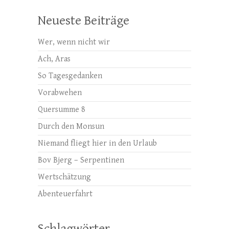
Neueste Beiträge
Wer, wenn nicht wir
Ach, Aras
So Tagesgedanken
Vorabwehen
Quersumme 8
Durch den Monsun
Niemand fliegt hier in den Urlaub
Bov Bjerg – Serpentinen
Wertschätzung
Abenteuerfahrt
Schlagwörter