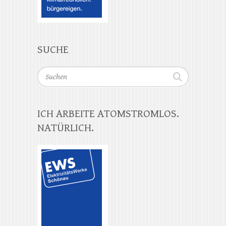
SUCHE
Suchen
ICH ARBEITE ATOMSTROMLOS.
NATÜRLICH.