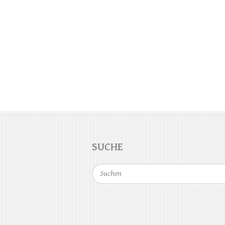
SUCHE
Suchen