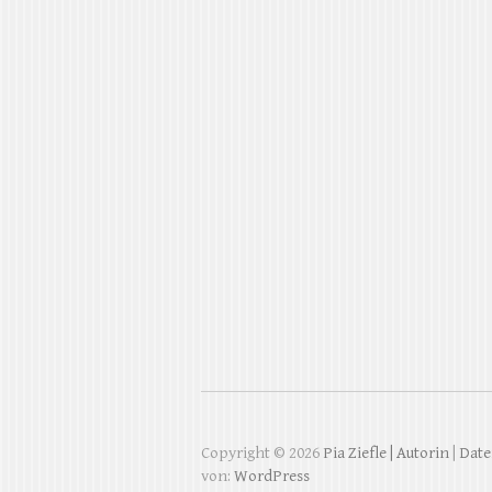
Copyright © 2026
Pia Ziefle | Autorin
|
Date
von:
WordPress