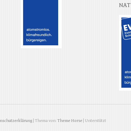
NAT
nschutzerklärung
| Thema von:
Theme Horse
| Unterstützt