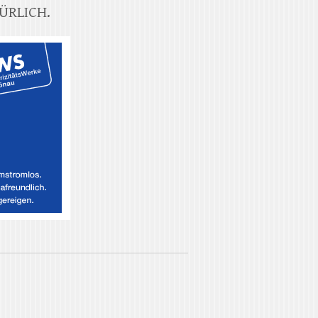
ÜRLICH.