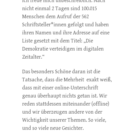
Ich freue mich unbeschreiblich. Nach
nicht einmal 2 Tagen sind 100.015
Menschen dem Aufruf der 562
Schriftsteller*innen gefolgt und haben
ihren Namen und ihre Adresse auf eine
Liste gesetzt mit dem Titel: „Die
Demokratie verteidigen im digitalen
Zeitalter.“
Das besonders Schöne daran ist die
Tatsache, dass die Mehrheit exakt weiß,
dass mit einer online-Unterschrift
genau überhaupt nichts getan ist. Wir
reden stattdessen miteinander (offline)
und wir überzeugen andere von der
Wichtigkeit unserer Themen. So viele,
und so viele neue Gesichter.