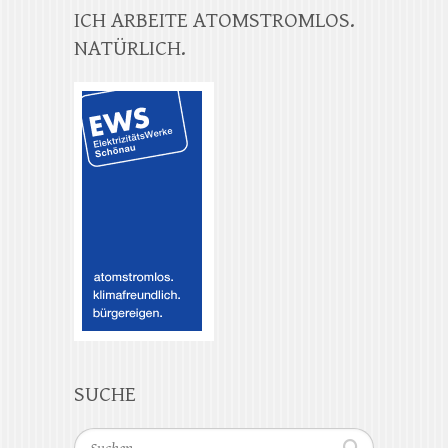
ICH ARBEITE ATOMSTROMLOS.
NATÜRLICH.
SUCHE
Suchen