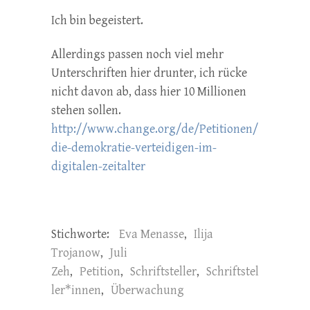
Ich bin begeistert.
Allerdings passen noch viel mehr
Unterschriften hier drunter, ich rücke
nicht davon ab, dass hier 10 Millionen
stehen sollen.
http://www.change.org/de/Petitionen/
die-demokratie-verteidigen-im-
digitalen-zeitalter
Stichworte:
Eva Menasse
,
Ilija
Trojanow
,
Juli
Zeh
,
Petition
,
Schriftsteller
,
Schriftstel
ler*innen
,
Überwachung