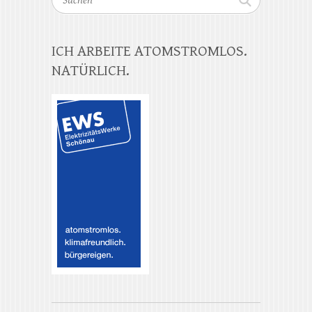
ICH ARBEITE ATOMSTROMLOS.
NATÜRLICH.