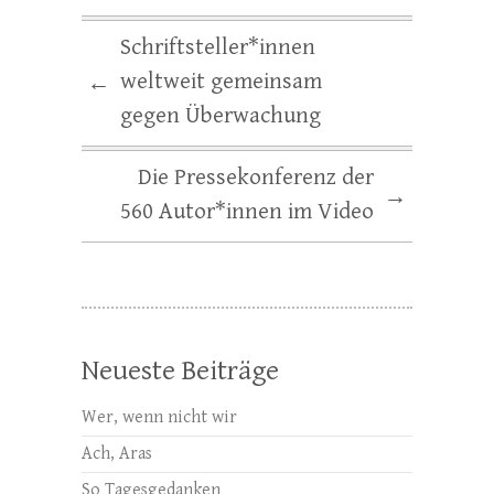
Schriftsteller*innen
weltweit gemeinsam
←
gegen Überwachung
Die Pressekonferenz der
→
560 Autor*innen im Video
Neueste Beiträge
Wer, wenn nicht wir
Ach, Aras
So Tagesgedanken