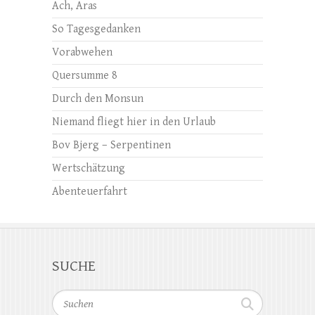
Ach, Aras
So Tagesgedanken
Vorabwehen
Quersumme 8
Durch den Monsun
Niemand fliegt hier in den Urlaub
Bov Bjerg – Serpentinen
Wertschätzung
Abenteuerfahrt
SUCHE
Suchen