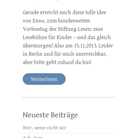
Gerade erreicht mich diese tolle Idee
von Enno, zum bundesweiten
Vorlesetag der Stiftung Lesen: eine
Lesebühne für Kinder – und das gleich
übermorgen! Also am 15.11.2013. Leider
in Berlin und für mich unerreichbar,
aber bitte geht zuhauf da hin!
Weiterlesen
Neueste Beiträge
Wer, wenn nicht wir