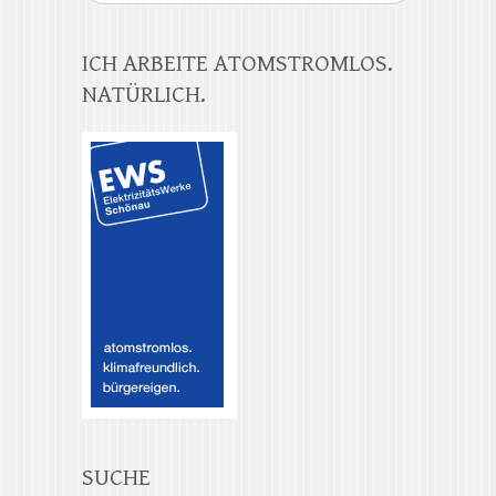
ICH ARBEITE ATOMSTROMLOS.
NATÜRLICH.
SUCHE