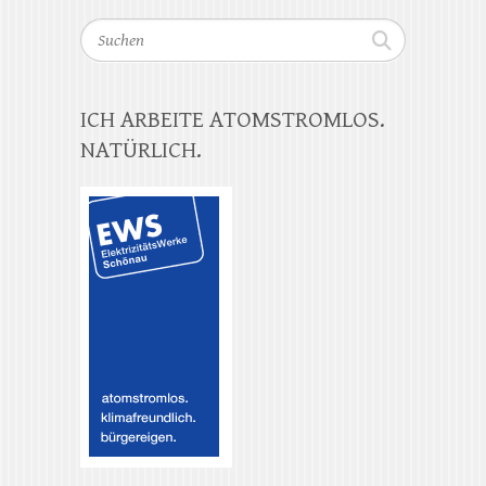
Suchen
ICH ARBEITE ATOMSTROMLOS.
NATÜRLICH.