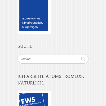
SUCHE
Suchen
ICH ARBEITE ATOMSTROMLOS.
NATÜRLICH.