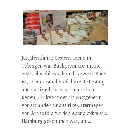
Jungfernfahrt! Gestern abend in
Tübingen war Buchpremiere, meine
erste, obwohl es schon das zweite Buch
ist, aber diesmal hieß die erste Lesung
auch offiziell so. Es gab natürlich
Reden, Ulrike Sander als Gastgeberin
von Osiander, und Ulrike Ostermeyer
von Arche (die für den Abend extra aus
Hamburg gekommen war, um…