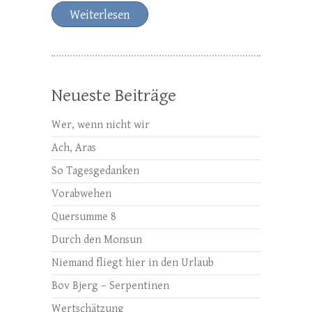
Weiterlesen
Neueste Beiträge
Wer, wenn nicht wir
Ach, Aras
So Tagesgedanken
Vorabwehen
Quersumme 8
Durch den Monsun
Niemand fliegt hier in den Urlaub
Bov Bjerg – Serpentinen
Wertschätzung