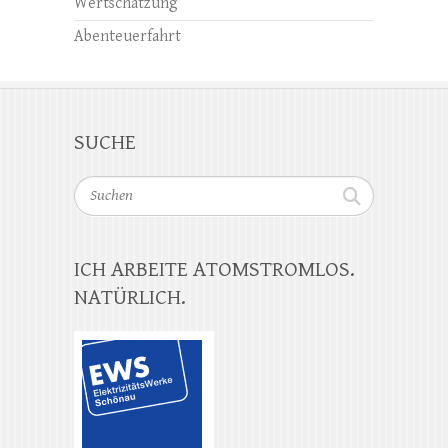
Wertschätzung
Abenteuerfahrt
SUCHE
Suchen
ICH ARBEITE ATOMSTROMLOS.
NATÜRLICH.