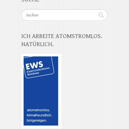
Suchen
ICH ARBEITE ATOMSTROMLOS.
NATÜRLICH.