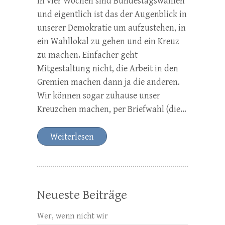
In vier Wochen sind Bundestagswahlen
und eigentlich ist das der Augenblick in
unserer Demokratie um aufzustehen, in
ein Wahllokal zu gehen und ein Kreuz
zu machen. Einfacher geht
Mitgestaltung nicht, die Arbeit in den
Gremien machen dann ja die anderen.
Wir können sogar zuhause unser
Kreuzchen machen, per Briefwahl (die…
Weiterlesen
Neueste Beiträge
Wer, wenn nicht wir