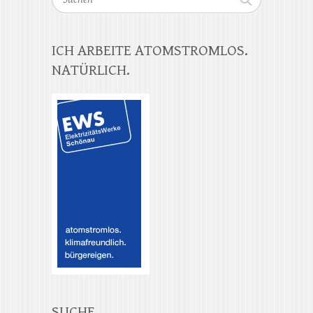
ICH ARBEITE ATOMSTROMLOS.
NATÜRLICH.
SUCHE