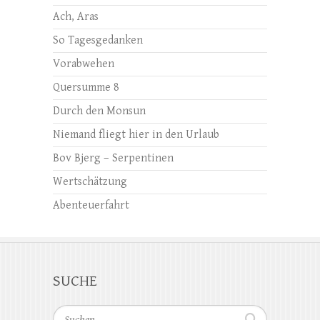
Ach, Aras
So Tagesgedanken
Vorabwehen
Quersumme 8
Durch den Monsun
Niemand fliegt hier in den Urlaub
Bov Bjerg – Serpentinen
Wertschätzung
Abenteuerfahrt
SUCHE
Suchen