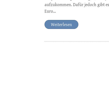
aufzukommen. Dafür jedoch gibt es
Euro…
Weiterlesen