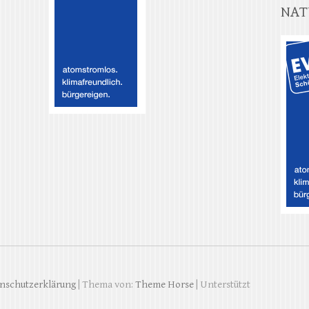
NAT
nschutzerklärung
| Thema von:
Theme Horse
| Unterstützt