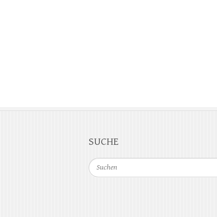
SUCHE
Suchen