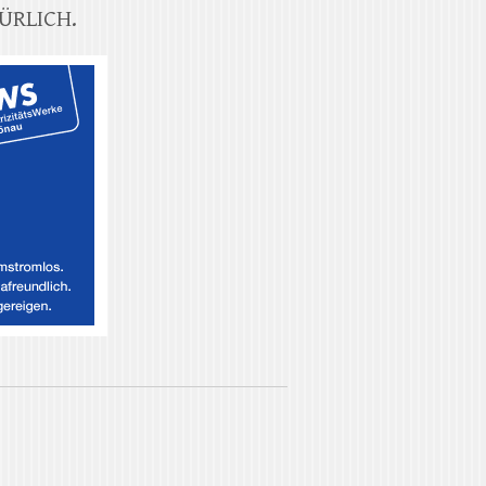
ÜRLICH.