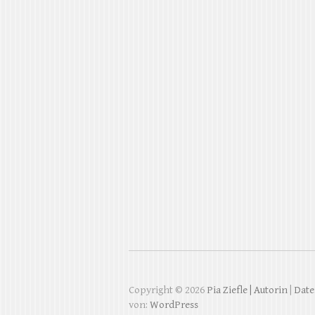
Copyright © 2026
Pia Ziefle | Autorin
|
Date
von:
WordPress