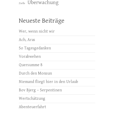
Überwachung
Ziefle
Neueste Beiträge
Wer, wenn nicht wir
Ach, Aras
So Tagesgedanken
Vorabwehen
Quersumme 8
Durch den Monsun
Niemand fliegt hier in den Urlaub
Bov Bjerg – Serpentinen
Wertschätzung
Abenteuerfahrt