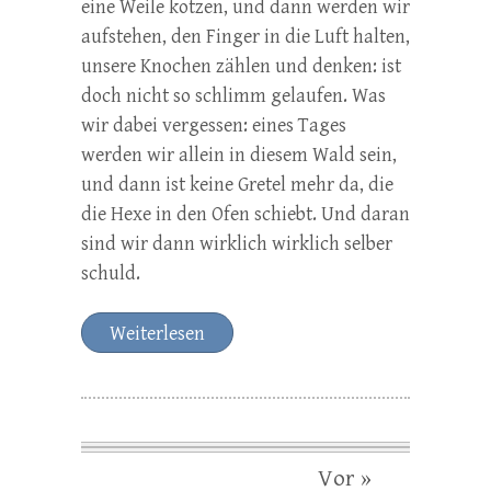
eine Weile kotzen, und dann werden wir
aufstehen, den Finger in die Luft halten,
unsere Knochen zählen und denken: ist
doch nicht so schlimm gelaufen. Was
wir dabei vergessen: eines Tages
werden wir allein in diesem Wald sein,
und dann ist keine Gretel mehr da, die
die Hexe in den Ofen schiebt. Und daran
sind wir dann wirklich wirklich selber
schuld.
Weiterlesen
Vor »