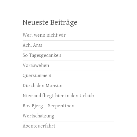
Neueste Beiträge
Wer, wenn nicht wir
Ach, Aras
So Tagesgedanken
Vorabwehen
Quersumme 8
Durch den Monsun
Niemand fliegt hier in den Urlaub
Bov Bjerg – Serpentinen
Wertschätzung
Abenteuerfahrt