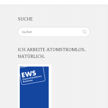
SUCHE
Suchen
ICH ARBEITE ATOMSTROMLOS.
NATÜRLICH.