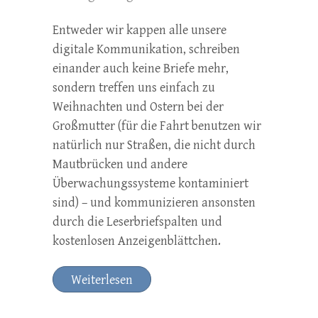
Entweder wir kappen alle unsere
digitale Kommunikation, schreiben
einander auch keine Briefe mehr,
sondern treffen uns einfach zu
Weihnachten und Ostern bei der
Großmutter (für die Fahrt benutzen wir
natürlich nur Straßen, die nicht durch
Mautbrücken und andere
Überwachungssysteme kontaminiert
sind) – und kommunizieren ansonsten
durch die Leserbriefspalten und
kostenlosen Anzeigenblättchen.
Weiterlesen