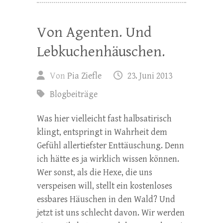
Von Agenten. Und
Lebkuchenhäuschen.
Von
Pia Ziefle
23. Juni 2013
Blogbeiträge
Was hier vielleicht fast halbsatirisch
klingt, entspringt in Wahrheit dem
Gefühl allertiefster Enttäuschung. Denn
ich hätte es ja wirklich wissen können.
Wer sonst, als die Hexe, die uns
verspeisen will, stellt ein kostenloses
essbares Häuschen in den Wald? Und
jetzt ist uns schlecht davon. Wir werden