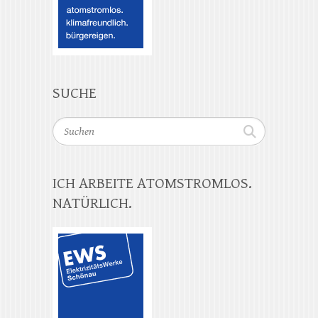
SUCHE
Suchen
ICH ARBEITE ATOMSTROMLOS.
NATÜRLICH.