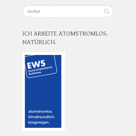
Suchen
ICH ARBEITE ATOMSTROMLOS.
NATÜRLICH.