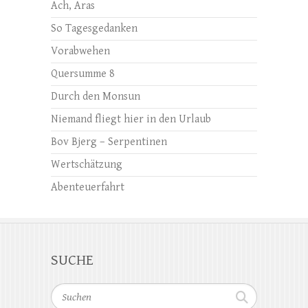
Ach, Aras
So Tagesgedanken
Vorabwehen
Quersumme 8
Durch den Monsun
Niemand fliegt hier in den Urlaub
Bov Bjerg – Serpentinen
Wertschätzung
Abenteuerfahrt
SUCHE
Suchen