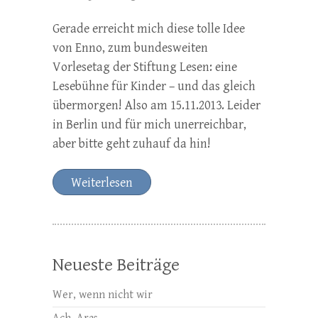
Gerade erreicht mich diese tolle Idee
von Enno, zum bundesweiten
Vorlesetag der Stiftung Lesen: eine
Lesebühne für Kinder – und das gleich
übermorgen! Also am 15.11.2013. Leider
in Berlin und für mich unerreichbar,
aber bitte geht zuhauf da hin!
Weiterlesen
Neueste Beiträge
Wer, wenn nicht wir