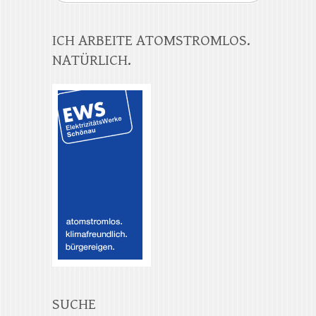
ICH ARBEITE ATOMSTROMLOS.
NATÜRLICH.
SUCHE