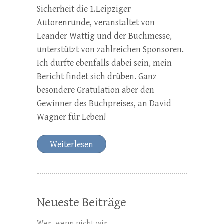
Sicherheit die 1.Leipziger
Autorenrunde, veranstaltet von
Leander Wattig und der Buchmesse,
unterstützt von zahlreichen Sponsoren.
Ich durfte ebenfalls dabei sein, mein
Bericht findet sich drüben. Ganz
besondere Gratulation aber den
Gewinner des Buchpreises, an David
Wagner für Leben!
Weiterlesen
Neueste Beiträge
Wer, wenn nicht wir