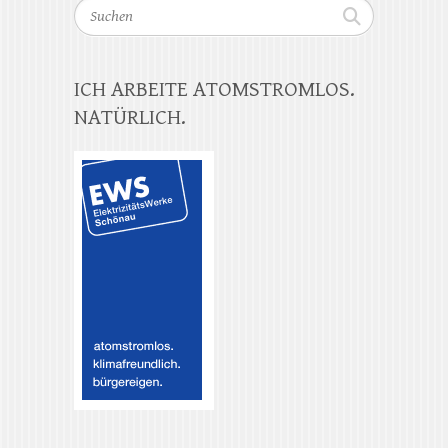
Suchen
ICH ARBEITE ATOMSTROMLOS.
NATÜRLICH.