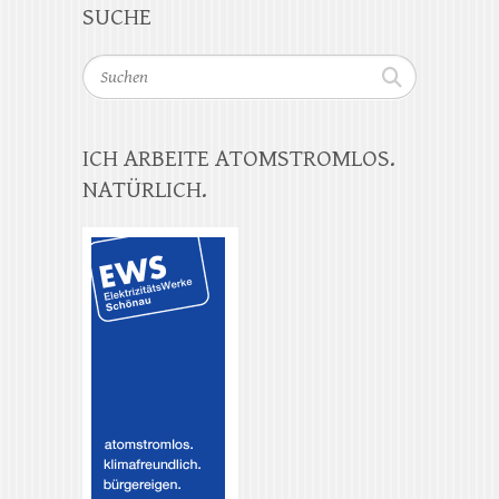
SUCHE
Suchen
ICH ARBEITE ATOMSTROMLOS.
NATÜRLICH.