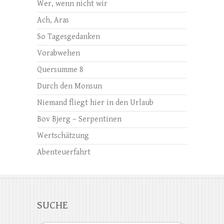
Wer, wenn nicht wir
Ach, Aras
So Tagesgedanken
Vorabwehen
Quersumme 8
Durch den Monsun
Niemand fliegt hier in den Urlaub
Bov Bjerg – Serpentinen
Wertschätzung
Abenteuerfahrt
SUCHE