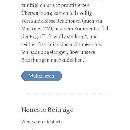
zur täglich privat praktizierten
Überwachung kamen teils völlig
verständnislose Reaktionen (auch via
Mail oder DM), in einem Kommentar fiel
der Begriff „friendly stalking“, und
seither lässt mich das nicht mehr los.
Ich habe angefangen, über unsere
Beziehungen nachzudenken.
Weiterlesen
Neueste Beiträge
Wer, wenn nicht wir