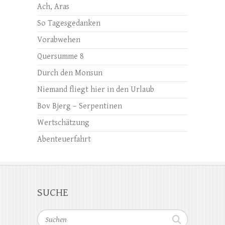
Ach, Aras
So Tagesgedanken
Vorabwehen
Quersumme 8
Durch den Monsun
Niemand fliegt hier in den Urlaub
Bov Bjerg – Serpentinen
Wertschätzung
Abenteuerfahrt
SUCHE
Suchen