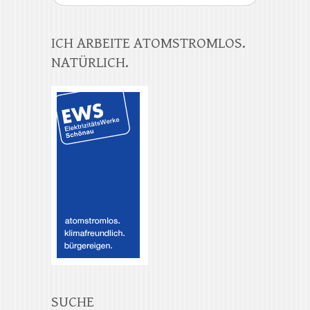
ICH ARBEITE ATOMSTROMLOS.
NATÜRLICH.
SUCHE