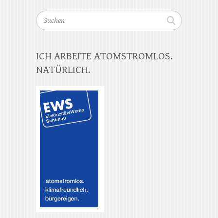
Suchen
ICH ARBEITE ATOMSTROMLOS.
NATÜRLICH.