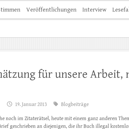
stimmen
Veröffentlichungen
Interview
Lesefa
ätzung für unsere Arbeit, n
19. Januar 2013
Blogbeiträge
 noch im Zitaterätsel, heute mit einem ganz anderen Them
Brief geschrieben an diejenigen, die ihr Buch illegal kostenlo