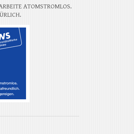
 ARBEITE ATOMSTROMLOS.
ÜRLICH.